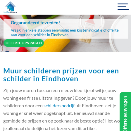
Gegarandeerd tevreden!
Vraag in enkele stappen eenvoudig een kostenindicatie of offerte
aan voor een schilder in Eindhoven.
OFFERTE OPVRAGEN
Muur schilderen prijzen voor een
schilder in Eindhoven
Zijn jouw muren toe aan een nieuw kleurtje of wil je jouw
woning een frisse uitstraling geven? Door jouw muur te
Offerte aanvragen
schilderen door een
schildersbedrijf
uit Eindhoven ziet je
woning er snel weer opgeknapt uit. Benieuwd naar de
gemiddelde prijzen en op zoek naar de beste optie? Het wordt
je allemaal duidelijk na het lezen van dit artikel.