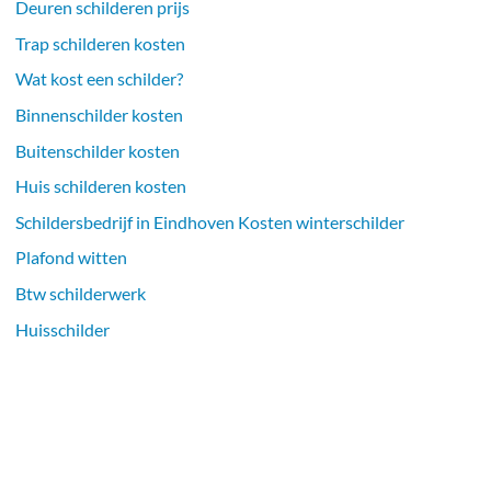
Deuren schilderen prijs
Trap schilderen kosten
Wat kost een schilder?
Binnenschilder kosten
Buitenschilder kosten
Huis schilderen kosten
Schildersbedrijf in Eindhoven Kosten winterschilder
Plafond witten
Btw schilderwerk
Huisschilder