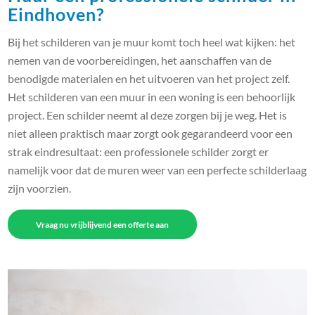
Eindhoven?
Bij het schilderen van je muur komt toch heel wat kijken: het
nemen van de voorbereidingen, het aanschaffen van de
benodigde materialen en het uitvoeren van het project zelf.
Het schilderen van een muur in een woning is een behoorlijk
project. Een schilder neemt al deze zorgen bij je weg. Het is
niet alleen praktisch maar zorgt ook gegarandeerd voor een
strak eindresultaat: een professionele schilder zorgt er
namelijk voor dat de muren weer van een perfecte schilderlaag
zijn voorzien.
Vraag nu vrijblijvend een offerte aan