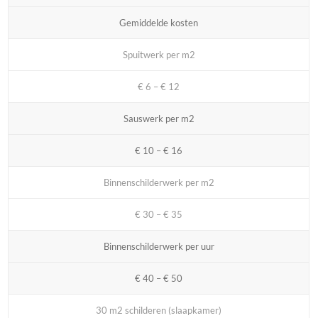
Gemiddelde kosten
Spuitwerk per m2
€ 6 – € 12
Sauswerk per m2
€ 10 – € 16
Binnenschilderwerk per m2
€ 30 – € 35
Binnenschilderwerk per uur
€ 40 – € 50
30 m2 schilderen (slaapkamer)