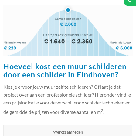
Hoeveel kost een muur schilderen
door een schilder in Eindhoven?
Kies je ervoor jouw muur zelf te schilderen? Of laat je dat
project over aan een professionele schilder? Hieronder vind je
een prijsindicatie voor de verschillende schildertechnieken en
2
de gemiddelde prijzen voor diverse aantallen m
.
Werkzaamheden