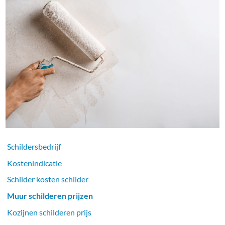
Schildersbedrijf
Kostenindicatie
Schilder kosten schilder
Muur schilderen prijzen
Kozijnen schilderen prijs