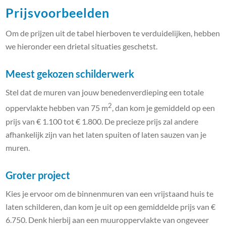
Prijsvoorbeelden
Om de prijzen uit de tabel hierboven te verduidelijken, hebben
we hieronder een drietal situaties geschetst.
Meest gekozen schilderwerk
Stel dat de muren van jouw benedenverdieping een totale
2
oppervlakte hebben van 75 m
, dan kom je gemiddeld op een
prijs van € 1.100 tot € 1.800. De precieze prijs zal andere
afhankelijk zijn van het laten spuiten of laten sauzen van je
muren.
Groter project
Kies je ervoor om de binnenmuren van een vrijstaand huis te
laten schilderen, dan kom je uit op een gemiddelde prijs van €
6.750. Denk hierbij aan een muuroppervlakte van ongeveer