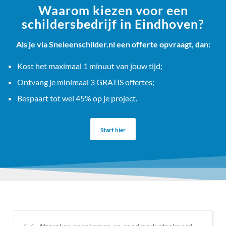
Waarom kiezen voor een
schildersbedrijf in Eindhoven?
Als je via Sneleenschilder.nl een offerte opvraagt, dan:
Kost het maximaal 1 minuut van jouw tijd;
Ontvang je minimaal 3 GRATIS offertes;
Bespaart tot wel 45% op je project.
Start hier