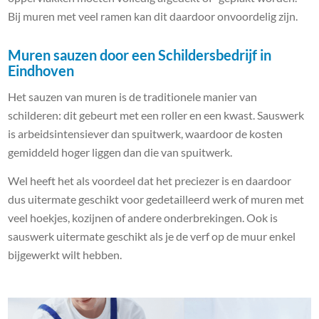
Bij muren met veel ramen kan dit daardoor onvoordelig zijn.
Muren sauzen door een Schildersbedrijf in
Eindhoven
Het sauzen van muren is de traditionele manier van
schilderen: dit gebeurt met een roller en een kwast. Sauswerk
is arbeidsintensiever dan spuitwerk, waardoor de kosten
gemiddeld hoger liggen dan die van spuitwerk.
Wel heeft het als voordeel dat het preciezer is en daardoor
dus uitermate geschikt voor gedetailleerd werk of muren met
veel hoekjes, kozijnen of andere onderbrekingen. Ook is
sauswerk uitermate geschikt als je de verf op de muur enkel
bijgewerkt wilt hebben.