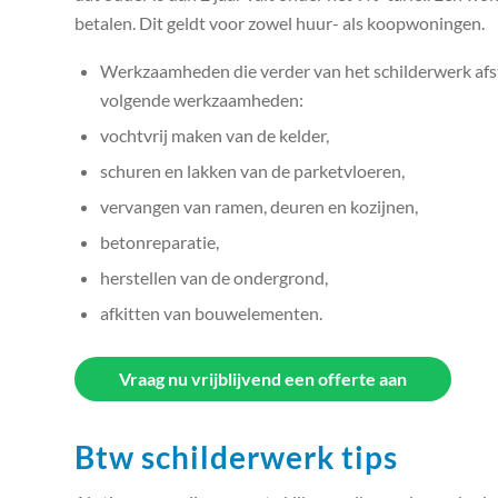
betalen. Dit geldt voor zowel huur- als koopwoningen.
Werkzaamheden die verder van het schilderwerk afst
volgende werkzaamheden:
vochtvrij maken van de kelder,
schuren en lakken van de parketvloeren,
vervangen van ramen, deuren en kozijnen,
betonreparatie,
herstellen van de ondergrond,
afkitten van bouwelementen.
Vraag nu vrijblijvend een offerte aan
Btw schilderwerk tips