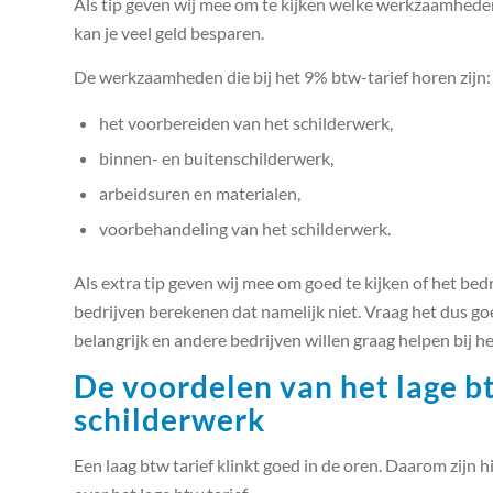
Als tip geven wij mee om te kijken welke werkzaamhede
kan je veel geld besparen.
De werkzaamheden die bij het 9% btw-tarief horen zijn:
het voorbereiden van het schilderwerk,
binnen- en buitenschilderwerk,
arbeidsuren en materialen,
voorbehandeling van het schilderwerk.
Als extra tip geven wij mee om goed te kijken of het bed
bedrijven berekenen dat namelijk niet. Vraag het dus goe
belangrijk en andere bedrijven willen graag helpen bij h
De voordelen van het lage bt
schilderwerk
Een laag btw tarief klinkt goed in de oren. Daarom zijn