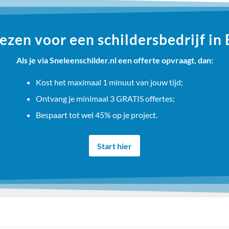
zen voor een schildersbedrijf in
Als je via Sneleenschilder.nl een offerte opvraagt, dan:
Kost het maximaal 1 minuut van jouw tijd;
Ontvang je minimaal 3 GRATIS offertes;
Bespaart tot wel 45% op je project.
Start hier