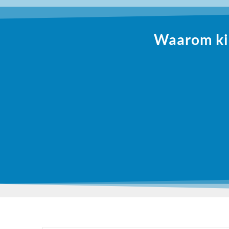
Waarom kie