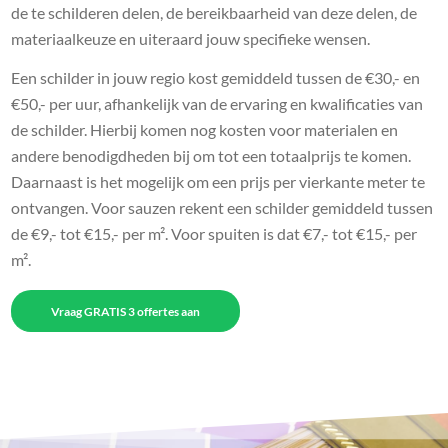
de te schilderen delen, de bereikbaarheid van deze delen, de
materiaalkeuze en uiteraard jouw specifieke wensen.
Een schilder in jouw regio kost gemiddeld tussen de €30,- en
€50,- per uur, afhankelijk van de ervaring en kwalificaties van
de schilder. Hierbij komen nog kosten voor materialen en
andere benodigdheden bij om tot een totaalprijs te komen.
Daarnaast is het mogelijk om een prijs per vierkante meter te
ontvangen. Voor sauzen rekent een schilder gemiddeld tussen
de €9,- tot €15,- per m². Voor spuiten is dat €7,- tot €15,- per
m².
Vraag GRATIS 3 offertes aan