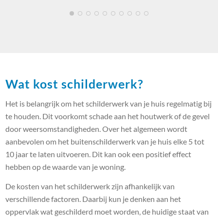
Wat kost schilderwerk?
Het is belangrijk om het schilderwerk van je huis regelmatig bij
te houden. Dit voorkomt schade aan het houtwerk of de gevel
door weersomstandigheden. Over het algemeen wordt
aanbevolen om het buitenschilderwerk van je huis elke 5 tot
10 jaar te laten uitvoeren. Dit kan ook een positief effect
hebben op de waarde van je woning.
De kosten van het schilderwerk zijn afhankelijk van
verschillende factoren. Daarbij kun je denken aan het
oppervlak wat geschilderd moet worden, de huidige staat van