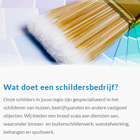
Wat doet een schildersbedrijf?
Onze schilders in jouw regio zijn gespecialiseerd in het
schilderen van huizen, bedrijfspanden en andere vastgoed
objecten. Wij bieden een breed scala aan diensten aan,
waaronder binnen- en buitenschilderwerk, wandafwerking,
behangen en spuitwerk.