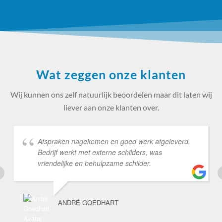
Wat zeggen onze klanten
Wij kunnen ons zelf natuurlijk beoordelen maar dit laten wij
liever aan onze klanten over.
Afspraken nagekomen en goed werk afgeleverd.
Bedrijf werkt met externe schilders, was
vriendelijke en behulpzame schilder.
ANDRÉ GOEDHART