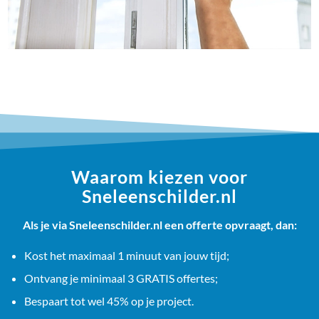
Waarom kiezen voor
Sneleenschilder.nl
Als je via Sneleenschilder.nl een offerte opvraagt, dan:
Kost het maximaal 1 minuut van jouw tijd;
Ontvang je minimaal 3 GRATIS offertes;
Bespaart tot wel 45% op je project.