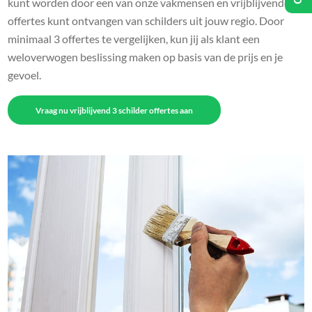
kunt worden door een van onze vakmensen en vrijblijvende
offertes kunt ontvangen van schilders uit jouw regio. Door
minimaal 3 offertes te vergelijken, kun jij als klant een
weloverwogen beslissing maken op basis van de prijs en je
gevoel.
Vraag nu vrijblijvend 3 schilder offertes aan