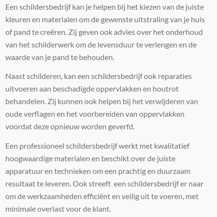
Een schildersbedrijf kan je helpen bij het kiezen van de juiste
kleuren en materialen om de gewenste uitstraling van je huis
of pand te creëren. Zij geven ook advies over het onderhoud
van het schilderwerk om de levensduur te verlengen en de
waarde van je pand te behouden.
Naast schilderen, kan een schildersbedrijf ook reparaties
uitvoeren aan beschadigde oppervlakken en houtrot
behandelen. Zij kunnen ook helpen bij het verwijderen van
oude verflagen en het voorbereiden van oppervlakken
voordat deze opnieuw worden geverfd.
Een professioneel schildersbedrijf werkt met kwalitatief
hoogwaardige materialen en beschikt over de juiste
apparatuur en technieken om een ​​prachtig en duurzaam
resultaat te leveren. Ook streeft een schildersbedrijf er naar
om de werkzaamheden efficiënt en veilig uit te voeren, met
minimale overlast voor de klant.