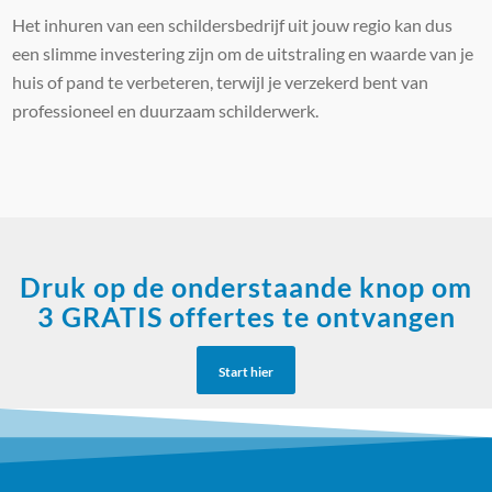
Het inhuren van een schildersbedrijf uit jouw regio kan dus
een slimme investering zijn om de uitstraling en waarde van je
huis of pand te verbeteren, terwijl je verzekerd bent van
professioneel en duurzaam schilderwerk.
Druk op de onderstaande knop om
3 GRATIS offertes te ontvangen
Start hier