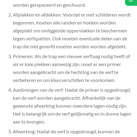
worden gerepareerd en geschuurd.
Afplakken en afdekken: Voordat er met schilderen wordt
begonnen, moeten alle randen en hoeken worden
afgeplakt om omliggende oppervlakken te beschermen
tegen verfspatten. Ook moeten eventuele delen van de
trap die niet geverfd moeten worden worden afgedekt.
Primeren: Als de trap een nieuwe verflaag nodig heeft of
als er kale plekken aanwezig zijn, moet er een primer
worden aangebracht om de hechting van de verf te
verbeteren en om kleurverschillen te voorkomen.
Aanbrengen van de verf: Nadat de primer is opgedroogd,
kan de verf worden aangebracht. Afhankelijk van de
gewenste afwerking kunnen meerdere lagen nodig zijn.
Het is belangrijk om de verf gelijkmatig en in dunne lagen
aan te brengen.
Afwerking: Nadat de verf is opgedroogd, kunnen de