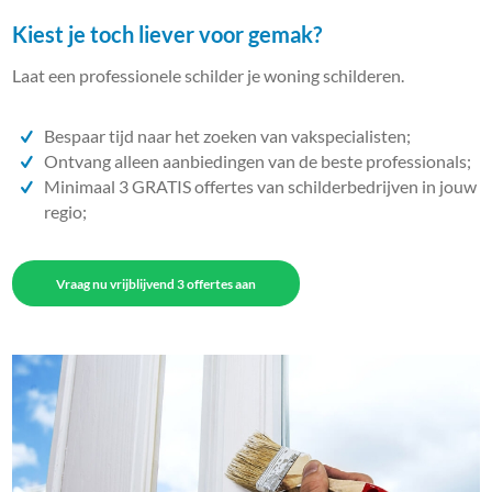
Kiest je toch liever voor gemak?
Laat een professionele schilder je woning schilderen.
Bespaar tijd naar het zoeken van vakspecialisten;
Ontvang alleen aanbiedingen van de beste professionals;
Minimaal 3 GRATIS offertes van schilderbedrijven in jouw
regio;
Vraag nu vrijblijvend 3 offertes aan