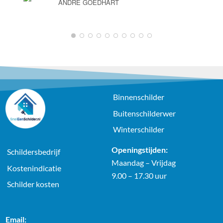
ANDRÉ GOEDHART
Binnenschilder
Buitenschilderwer
Winterschilder
Openingstijden:
Schildersbedrijf
Maandag – Vrijdag
Kostenindicatie
9.00 – 17.30 uur
Schilder kosten
Email: