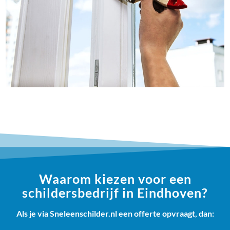
Waarom kiezen voor een
schildersbedrijf in Eindhoven?
Als je via Sneleenschilder.nl een offerte opvraagt, dan: