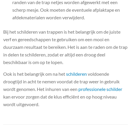
randen van de trap netjes worden afgewerkt met een
scherp mesje. Ook moeten de eventuele afplaktape en
afdekmaterialen worden verwijderd.
Bij het schilderen van trappen is het belangrijk om de juiste
verf en gereedschappen te gebruiken om een mooi en
duurzaam resultaat te bereiken. Het is aan te raden om de trap
in delen te schilderen, zodat er altijd een droog deel
beschikbaar is om op te lopen.
Ook is het belangrijk om na het
schilderen
voldoende
droogtijd in acht te nemen voordat de trap weer in gebruik
wordt genomen. Het inhuren van een
professionele schilder
kan ervoor zorgen dat de klus efficiënt en op hoog niveau
wordt uitgevoerd.