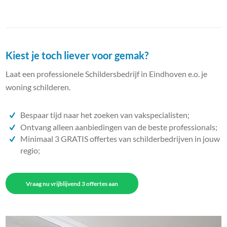
Kiest je toch liever voor gemak?
Laat een professionele Schildersbedrijf in Eindhoven e.o. je
woning schilderen.
Bespaar tijd naar het zoeken van vakspecialisten;
Ontvang alleen aanbiedingen van de beste professionals;
Minimaal 3 GRATIS offertes van schilderbedrijven in jouw
regio;
Vraag nu vrijblijvend 3 offertes aan