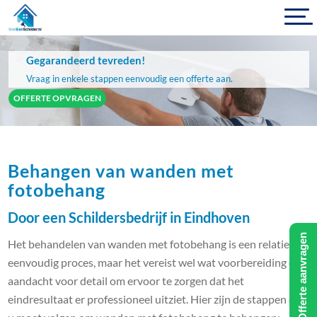
Gegarandeerd tevreden!
Vraag in enkele stappen eenvoudig een offerte aan.
OFFERTE OPVRAGEN
Behangen van wanden met
fotobehang
Door een Schildersbedrijf in Eindhoven
Offerte aanvragen
Het behandelen van wanden met fotobehang is een relatief
eenvoudig proces, maar het vereist wel wat voorbereiding en
aandacht voor detail om ervoor te zorgen dat het
eindresultaat er professioneel uitziet. Hier zijn de stappen die