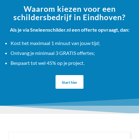
Waarom kiezen voor een
schildersbedrijf in Eindhoven?
Als je via Sneleenschilder.nl een offerte opvraagt, dan:
Kost het maximaal 1 minuut van jouw tijd;
Ontvang je minimaal 3 GRATIS offertes;
Bespaart tot wel 45% op je project.
Start hier