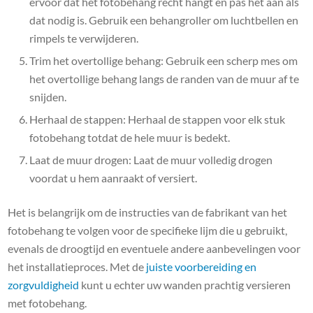
ervoor dat het fotobehang recht hangt en pas het aan als
dat nodig is. Gebruik een behangroller om luchtbellen en
rimpels te verwijderen.
Trim het overtollige behang: Gebruik een scherp mes om
het overtollige behang langs de randen van de muur af te
snijden.
Herhaal de stappen: Herhaal de stappen voor elk stuk
fotobehang totdat de hele muur is bedekt.
Laat de muur drogen: Laat de muur volledig drogen
voordat u hem aanraakt of versiert.
Het is belangrijk om de instructies van de fabrikant van het
fotobehang te volgen voor de specifieke lijm die u gebruikt,
evenals de droogtijd en eventuele andere aanbevelingen voor
het installatieproces. Met de
juiste voorbereiding en
zorgvuldigheid
kunt u echter uw wanden prachtig versieren
met fotobehang.